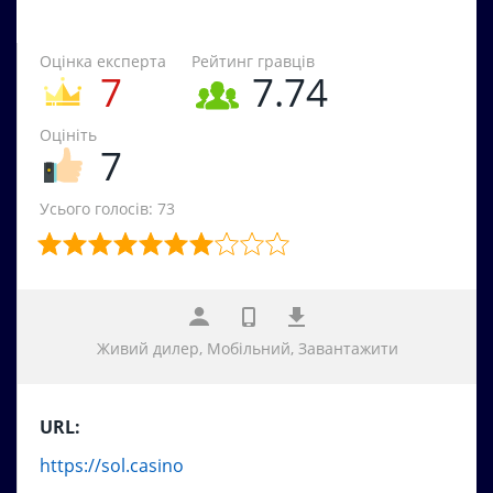
Оцінка експерта
Рейтинг гравців
7
7.74
Оцініть
7
Усього голосів: 73
Живий дилер, Мобільний, Завантажити
URL:
https://sol.casino