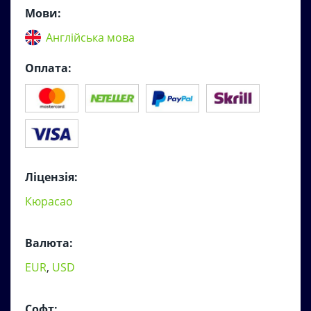
Мови:
Англійська мова
Оплата:
Ліцензія:
Кюрасао
Валюта:
EUR
,
USD
Софт: