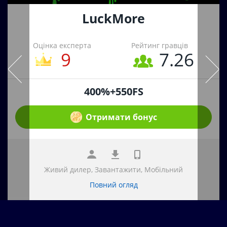
LuckMore
Оцінка експерта
Рейтинг гравців
9
7.26
400%+550FS
Отримати бонус
Живий дилер, Завантажити, Мобільний
Повний огляд