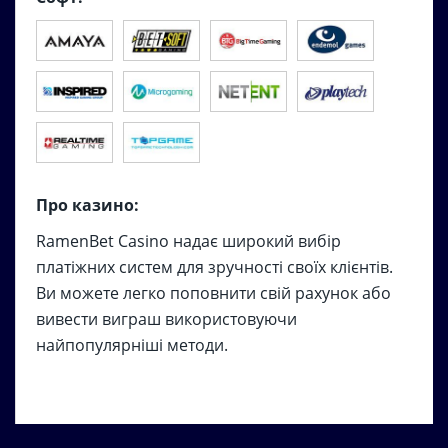
Про казино:
RamenBet Casino надає широкий вибір
платіжних систем для зручності своїх клієнтів.
Ви можете легко поповнити свій рахунок або
вивести виграш використовуючи
найпопулярніші методи.