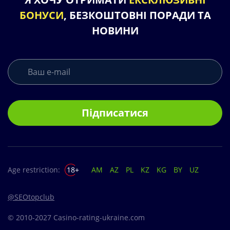
БОНУСИ
, БЕЗКОШТОВНІ ПОРАДИ ТА
НОВИНИ
Підписатися
Age restriction:
18+
AM
AZ
PL
KZ
KG
BY
UZ
@SEOtopclub
© 2010-2027 Casino-rating-ukraine.com