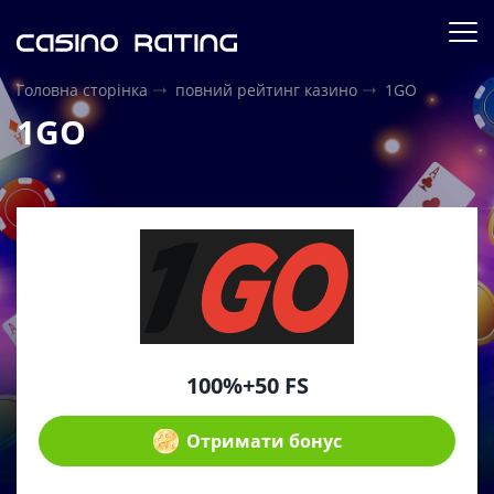
Головна сторінка
повний рейтинг казино
1GO
1GO
100%+50 FS
Отримати бонус