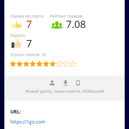
Оцінка експерта
Рейтинг гравців
7
7.08
Оцініть
7
Усього голосів: 10
Живий дилер, Завантажити, Мобільний
URL:
https://1go.com